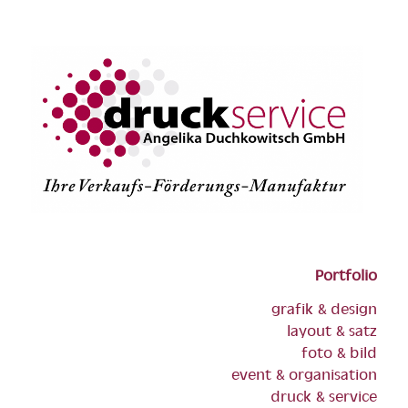
Portfolio
grafik & design
layout & satz
foto & bild
event & organisation
druck & service