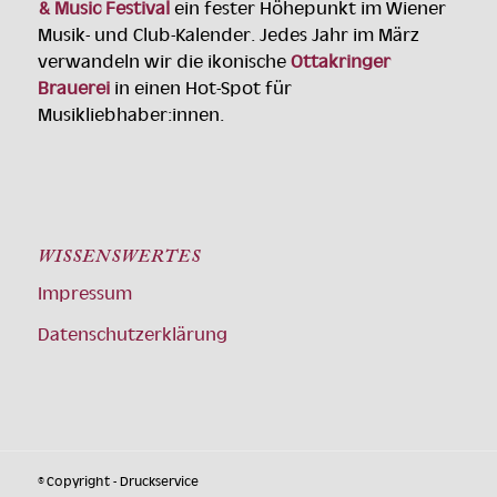
& Music Festival
ein fester Höhepunkt im Wiener
Musik- und Club-Kalender. Jedes Jahr im März
verwandeln wir die ikonische
Ottakringer
Brauerei
in einen Hot-Spot für
Musikliebhaber:innen.
WISSENSWERTES
Impressum
Datenschutzerklärung
© Copyright - Druckservice