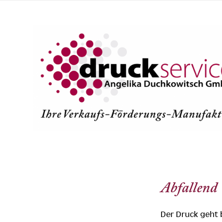
Abfallend
Der Druck geht 