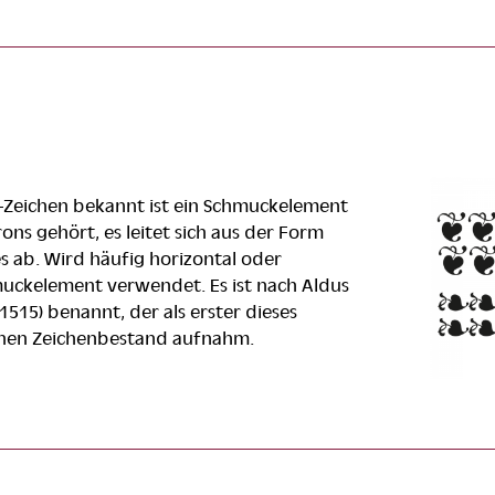
-Zeichen bekannt ist ein Schmuckelement
ons gehört, es leitet sich aus der Form
s ab. Wird häufig horizontal oder
hmuckelement verwendet. Es ist nach Aldus
515) benannt, der als erster dieses
inen Zeichenbestand aufnahm.