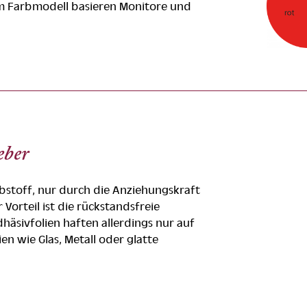
m Farbmodell basieren Monitore und
eber
bstoff, nur durch die Anziehungskraft
 Vorteil ist die rückstandsfreie
häsivfolien haften allerdings nur auf
ien wie Glas, Metall oder glatte