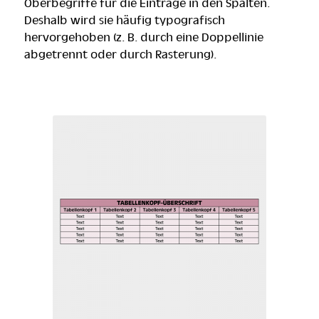
Oberbegriffe für die Einträge in den Spalten.
Deshalb wird sie häufig typografisch
hervorgehoben (z. B. durch eine Doppellinie
abgetrennt oder durch Rasterung).