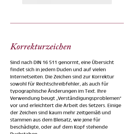
Korrekturzeichen
Sind nach DIN 16 511 genormt, eine Übersicht
findet sich in jedem Duden und auf vielen
Internetseiten. Die Zeichen sind zur Korrektur
sowohl für Rechtschreibfehler, als auch für
typographische Änderungen im Text. Ihre
Verwendung beugt „Verständigungsproblemen“
vor und erleichtert die Arbeit des Setzers. Einige
der Zeichen sind kaum mehr zeitgemäß und
stammen aus dem Bleisatz, wie jene für
beschädigte, oder auf dem Kopf stehende