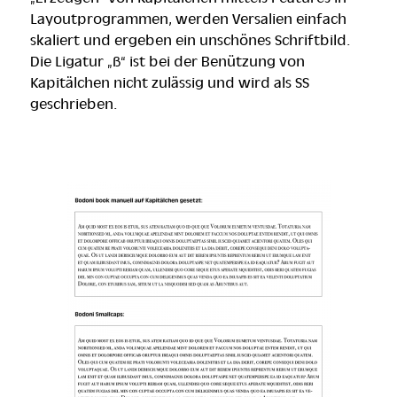
Layoutprogrammen, werden Versalien einfach
skaliert und ergeben ein unschönes Schriftbild.
Die Ligatur „ß“ ist bei der Benützung von
Kapitälchen nicht zulässig und wird als SS
geschrieben.