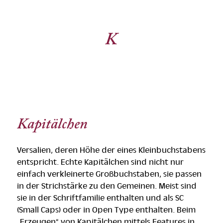
K
Kapitälchen
Versalien, deren Höhe der eines Kleinbuchstabens
entspricht. Echte Kapitälchen sind nicht nur
einfach verkleinerte Großbuchstaben, sie passen
in der Strichstärke zu den Gemeinen. Meist sind
sie in der Schriftfamilie enthalten und als SC
(Small Caps) oder in Open Type enthalten. Beim
„Erzeugen“ von Kapitälchen mittels Features in