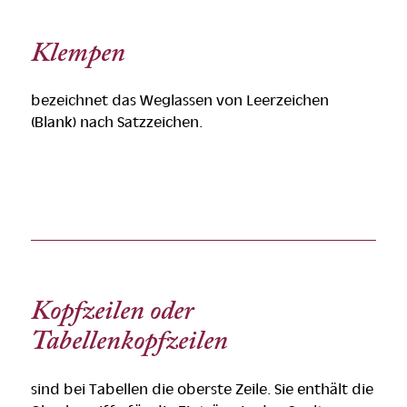
Klempen
bezeichnet das Weglassen von Leerzeichen
(Blank) nach Satzzeichen.
Kopfzeilen oder
Tabellenkopfzeilen
sind bei Tabellen die oberste Zeile. Sie enthält die