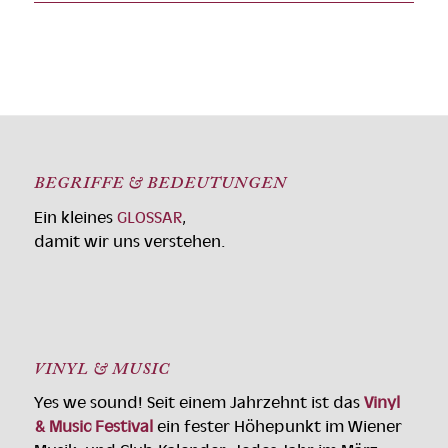
BEGRIFFE & BEDEUTUNGEN
Ein kleines
GLOSSAR
,
damit wir uns verstehen.
VINYL & MUSIC
Yes we sound! Seit einem Jahrzehnt ist das
Vinyl
& Music Festival
ein fester Höhepunkt im Wiener