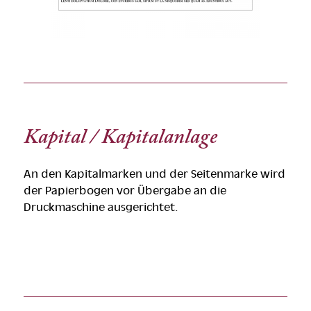
Kapital / Kapitalanlage
An den Kapitalmarken und der Seitenmarke wird
der Papierbogen vor Übergabe an die
Druckmaschine ausgerichtet.