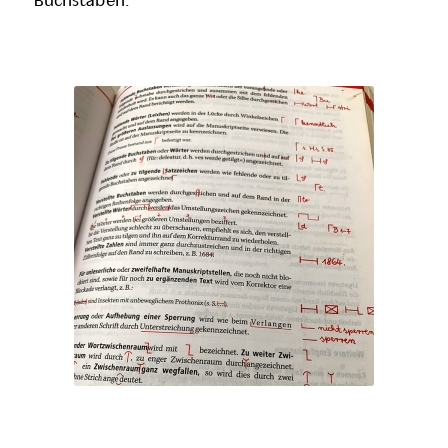
Buchstaben.